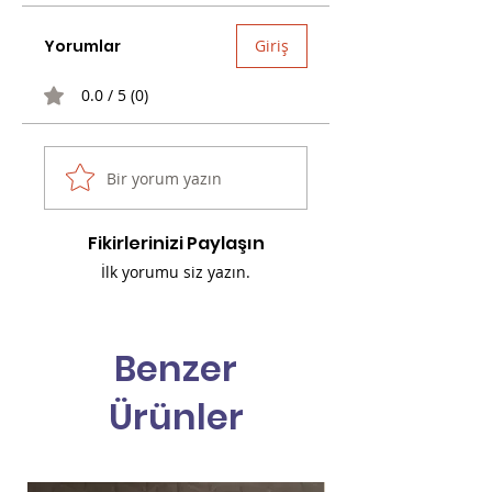
Yorumlar
Giriş
0.0 / 5 (0)
Bir yorum yazın
Fikirlerinizi Paylaşın
İlk yorumu siz yazın.
Benzer
Ürünler