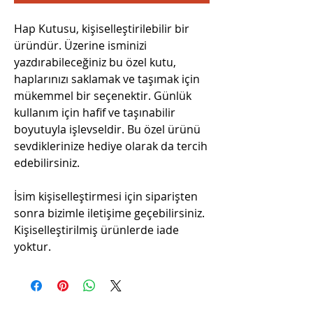
Hap Kutusu, kişiselleştirilebilir bir
üründür. Üzerine isminizi
yazdırabileceğiniz bu özel kutu,
haplarınızı saklamak ve taşımak için
mükemmel bir seçenektir. Günlük
kullanım için hafif ve taşınabilir
boyutuyla işlevseldir. Bu özel ürünü
sevdiklerinize hediye olarak da tercih
edebilirsiniz.
İsim kişiselleştirmesi için siparişten
sonra bizimle iletişime geçebilirsiniz.
Kişiselleştirilmiş ürünlerde iade
yoktur.