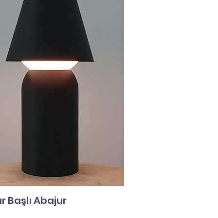
r Başlı Abajur