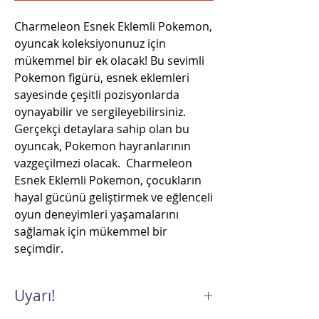
Charmeleon Esnek Eklemli Pokemon,
oyuncak koleksiyonunuz için
mükemmel bir ek olacak! Bu sevimli
Pokemon figürü, esnek eklemleri
sayesinde çeşitli pozisyonlarda
oynayabilir ve sergileyebilirsiniz.
Gerçekçi detaylara sahip olan bu
oyuncak, Pokemon hayranlarının
vazgeçilmezi olacak. Charmeleon
Esnek Eklemli Pokemon, çocukların
hayal gücünü geliştirmek ve eğlenceli
oyun deneyimleri yaşamalarını
sağlamak için mükemmel bir
seçimdir.
Uyarı!