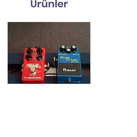
Ürünler