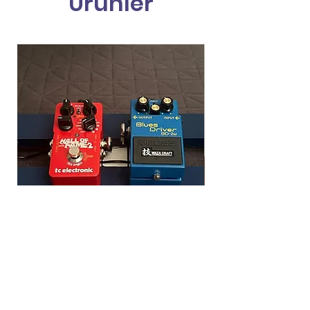
Ürünler