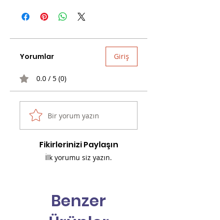
Yorumlar
Giriş
0.0 / 5 (0)
Bir yorum yazın
Fikirlerinizi Paylaşın
İlk yorumu siz yazın.
Benzer