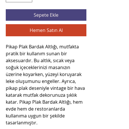
Sepete Ekle
Hemen Satın Al
Pikap Plak Bardak Altlığı, mutfakta
pratik bir kullanım sunan bir
aksesuardır. Bu altlık, sıcak veya
soğuk içeceklerinizi masanızın
üzerine koyarken, yüzeyi koruyarak
leke oluşumunu engeller. Ayrıca,
pikap plak deseniyle vintage bir hava
katarak mutfak dekorunuza şıklık
katar. Pikap Plak Bardak Altlığı, hem
evde hem de restoranlarda
kullanıma uygun bir şekilde
tasarlanmıştır.