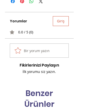
Yorumlar
Giriş
0.0 / 5 (0)
Bir yorum yazın
Fikirlerinizi Paylaşın
İlk yorumu siz yazın.
Benzer
Ürünler