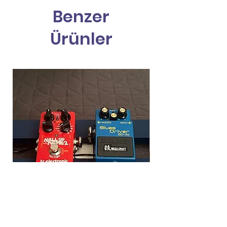
Benzer
Ürünler