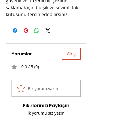
güvenli ve düzenli bir şekilde 
saklamak için bu şık ve sevimli takı 
kutusunu tercih edebilirsiniz.
Yorumlar
Giriş
0.0 / 5 (0)
Bir yorum yazın
Fikirlerinizi Paylaşın
İlk yorumu siz yazın.