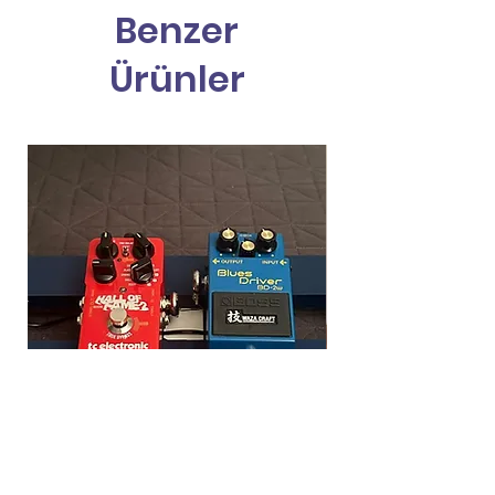
Benzer
Ürünler