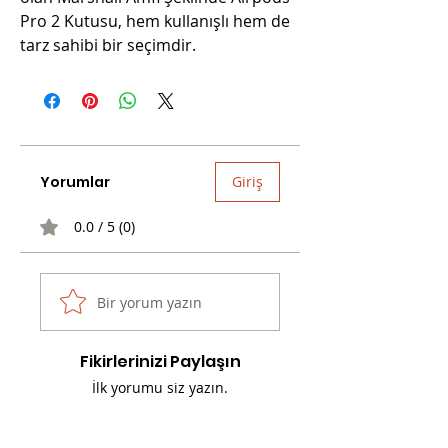
Pro 2 Kutusu, hem kullanışlı hem de 
tarz sahibi bir seçimdir.
Yorumlar
Giriş
0.0 / 5 (0)
Bir yorum yazın
Fikirlerinizi Paylaşın
İlk yorumu siz yazın.