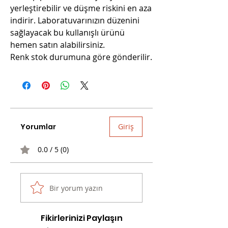
yerleştirebilir ve düşme riskini en aza
indirir. Laboratuvarınızın düzenini
sağlayacak bu kullanışlı ürünü
hemen satın alabilirsiniz.
Renk stok durumuna göre gönderilir.
Yorumlar
Giriş
0.0 / 5 (0)
Bir yorum yazın
Fikirlerinizi Paylaşın