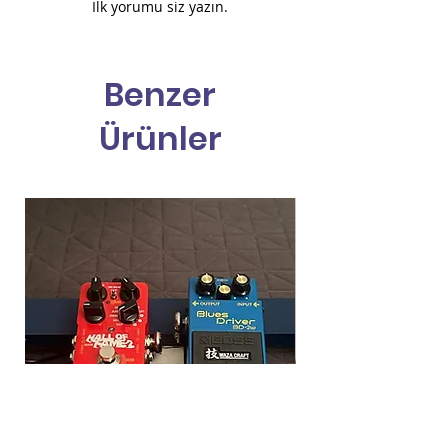
İlk yorumu siz yazın.
Benzer
Ürünler