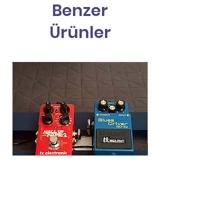
Benzer
Ürünler