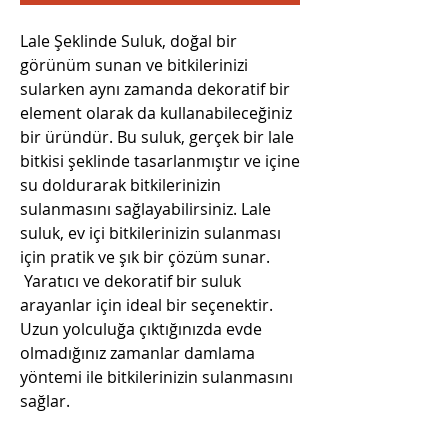
Lale Şeklinde Suluk, doğal bir
görünüm sunan ve bitkilerinizi
sularken aynı zamanda dekoratif bir
element olarak da kullanabileceğiniz
bir üründür. Bu suluk, gerçek bir lale
bitkisi şeklinde tasarlanmıştır ve içine
su doldurarak bitkilerinizin
sulanmasını sağlayabilirsiniz. Lale
suluk, ev içi bitkilerinizin sulanması
için pratik ve şık bir çözüm sunar.
Yaratıcı ve dekoratif bir suluk
arayanlar için ideal bir seçenektir.
Uzun yolculuğa çıktığınızda evde
olmadığınız zamanlar damlama
yöntemi ile bitkilerinizin sulanmasını
sağlar.