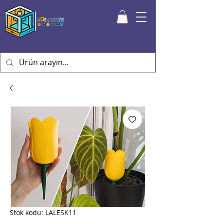
Stok kodu: LALESK11