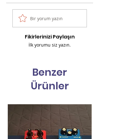
Bir yorum yazın
Fikirlerinizi Paylaşın
İlk yorumu siz yazın.
Benzer
Ürünler