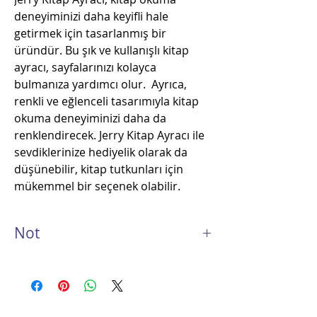
deneyiminizi daha keyifli hale
getirmek için tasarlanmış bir
üründür. Bu şık ve kullanışlı kitap
ayracı, sayfalarınızı kolayca
bulmanıza yardımcı olur. Ayrıca,
renkli ve eğlenceli tasarımıyla kitap
okuma deneyiminizi daha da
renklendirecek. Jerry Kitap Ayracı ile
sevdiklerinize hediyelik olarak da
düşünebilir, kitap tutkunları için
mükemmel bir seçenek olabilir.
Not
Adet fiyatıdır.