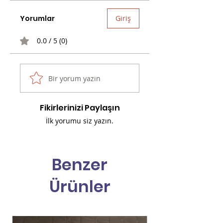
Yorumlar
Giriş
0.0 / 5 (0)
Bir yorum yazın
Fikirlerinizi Paylaşın
İlk yorumu siz yazın.
Benzer
Ürünler