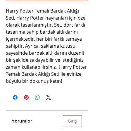
Harry Potter Temalı Bardak Altlığı
Seti, Harry Potter hayranları için özel
olarak tasarlanmıştır. Set, dört farklı
tasarıma sahip bardak altlıklarını
içermektedir, her biri farklı temaya
sahiptir. Ayrıca, saklama kutusu
sayesinde bardak altlıklarını düzenli
bir şekilde saklayabilir ve istediğiniz
zaman kullanabilirsiniz. Harry Potter
Temalı Bardak Altlığı Seti ile evinize
büyülü bir dokunuş katın!
Yorumlar
Giriş