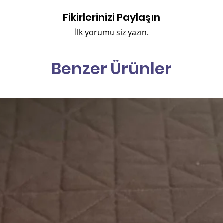
Fikirlerinizi Paylaşın
İlk yorumu siz yazın.
Benzer Ürünler