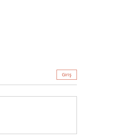
Giriş