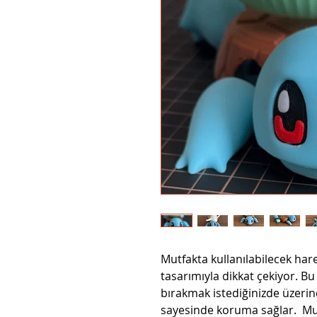
Mutfakta kullanılabilecek harek
tasarımıyla dikkat çekiyor. Bu
bırakmak istediğinizde üzerind
sayesinde koruma sağlar. Mu