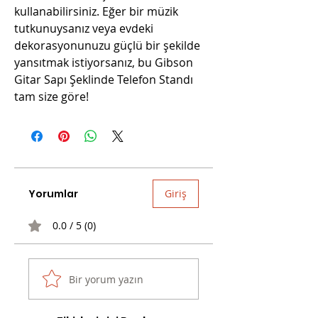
kullanabilirsiniz. Eğer bir müzik
tutkunuysanız veya evdeki
dekorasyonunuzu güçlü bir şekilde
yansıtmak istiyorsanız, bu Gibson
Gitar Sapı Şeklinde Telefon Standı
tam size göre!
Yorumlar
Giriş
0.0 / 5 (0)
Bir yorum yazın