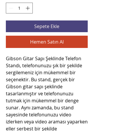
Sepete Ekle
Hemen Satın Al
Gibson Gitar Sapı Şeklinde Telefon
Standı, telefonunuzu şık bir şekilde
sergilemeniz için mükemmel bir
seçenektir. Bu stand, gerçek bir
Gibson gitar sapı şeklinde
tasarlanmıştır ve telefonunuzu
tutmak için mükemmel bir denge
sunar. Aynı zamanda, bu stand
sayesinde telefonunuzu video
izlerken veya video araması yaparken
eller serbest bir şekilde