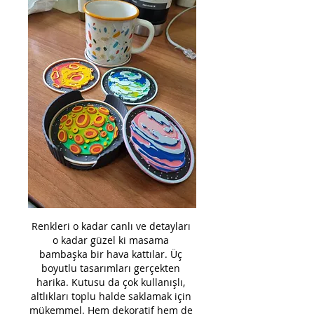
Renkleri o kadar canlı ve detayları 
o kadar güzel ki masama 
bambaşka bir hava kattılar. Üç 
boyutlu tasarımları gerçekten 
harika. Kutusu da çok kullanışlı, 
altlıkları toplu halde saklamak için 
mükemmel. Hem dekoratif hem de 