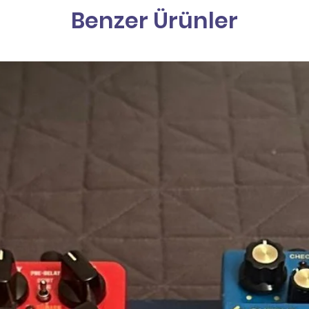
Benzer Ürünler