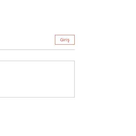
Giriş