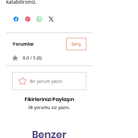
katabilirsiniz.
Yorumlar
Giriş
0.0 / 5 (0)
Bir yorum yazın
Fikirlerinizi Paylaşın
İlk yorumu siz yazın.
Benzer