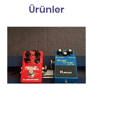
Ürünler