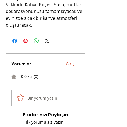
Şeklinde Kahve Köşesi Süsü, mutfak
dekorasyonunuzu tamamlayacak ve
evinizde sıcak bir kahve atmosferi
oluşturacak.
Yorumlar
Giriş
0.0 / 5 (0)
Bir yorum yazın
Fikirlerinizi Paylaşın
İlk yorumu siz yazın.