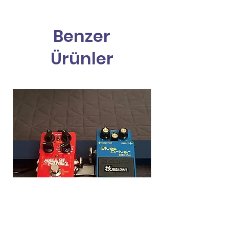
Benzer
Ürünler