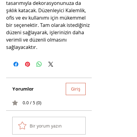
tasarımıyla dekorasyonunuza da
şıklık katacak. Düzenleyici Kalemlik,
ofis ve ev kullanımı için mükemmel
bir seçenektir. Tam olarak istediğiniz
düzeni sağlayarak, işlerinizin daha
verimli ve düzenli olmasını
sağlayacaktır.
Yorumlar
Giriş
0.0 / 5 (0)
Bir yorum yazın