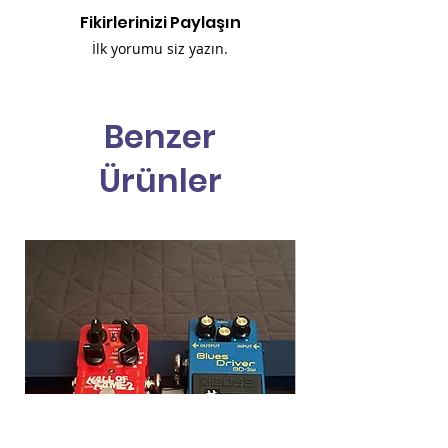
Fikirlerinizi Paylaşın
İlk yorumu siz yazın.
Benzer
Ürünler