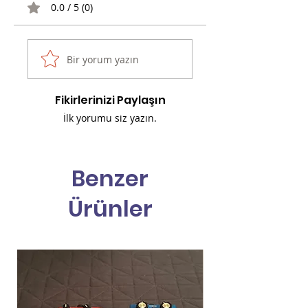
0.0 / 5 (0)
Bir yorum yazın
Fikirlerinizi Paylaşın
İlk yorumu siz yazın.
Benzer
Ürünler