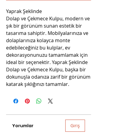
Yaprak Şeklinde
Dolap ve Çekmece Kulpu, modern ve
şık bir görünüm sunan estetik bir
tasarıma sahiptir. Mobilyalarınıza ve
dolaplarınıza kolayca monte
edebileceğiniz bu kulplar, ev
dekorasyonunuzu tamamlamak için
ideal bir seçenektir. Yaprak Şeklinde
Dolap ve Çekmece Kulpu, başka bir
dokunuşla odanıza zarif bir görünüm
katarak şıklığınızı tamamlar.
Yorumlar
Giriş