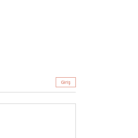
Giriş