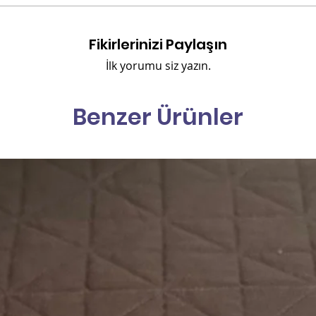
Fikirlerinizi Paylaşın
İlk yorumu siz yazın.
Benzer Ürünler