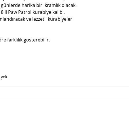
 günlerde harika bir ikramlık olacak.
 8'li Paw Patrol kurabiye kalıbı,
nlandıracak ve lezzetli kurabiyeler
 farklılık gösterebilir.
 yok