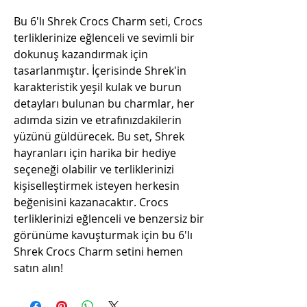
Bu 6'lı Shrek Crocs Charm seti, Crocs
terliklerinize eğlenceli ve sevimli bir
dokunuş kazandırmak için
tasarlanmıştır. İçerisinde Shrek'in
karakteristik yeşil kulak ve burun
detayları bulunan bu charmlar, her
adımda sizin ve etrafınızdakilerin
yüzünü güldürecek. Bu set, Shrek
hayranları için harika bir hediye
seçeneği olabilir ve terliklerinizi
kişiselleştirmek isteyen herkesin
beğenisini kazanacaktır. Crocs
terliklerinizi eğlenceli ve benzersiz bir
görünüme kavuşturmak için bu 6'lı
Shrek Crocs Charm setini hemen
satın alın!