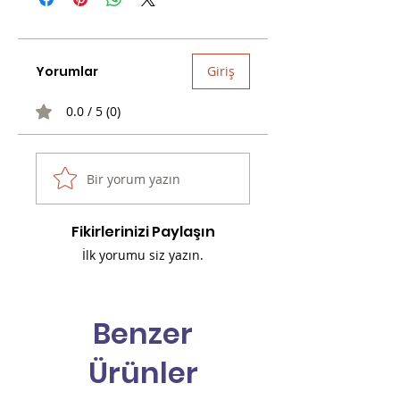
Yorumlar
Giriş
0.0 / 5 (0)
Bir yorum yazın
Fikirlerinizi Paylaşın
İlk yorumu siz yazın.
Benzer
Ürünler