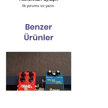
İlk yorumu siz yazın.
Benzer
Ürünler