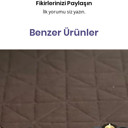
Fikirlerinizi Paylaşın
İlk yorumu siz yazın.
Benzer Ürünler