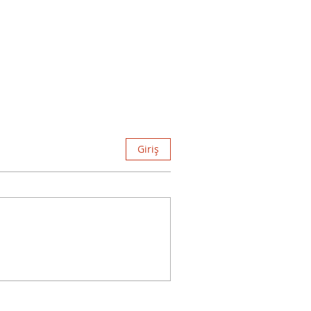
Giriş