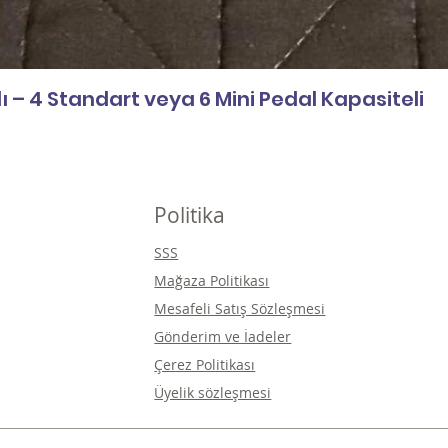
 – 4 Standart veya 6 Mini Pedal Kapasiteli
Politika
SSS
Mağaza Politikası
Mesafeli Satış Sözleşmesi
Gönderim ve İadeler
Çerez Politikası
Üyelik sözleşmesi