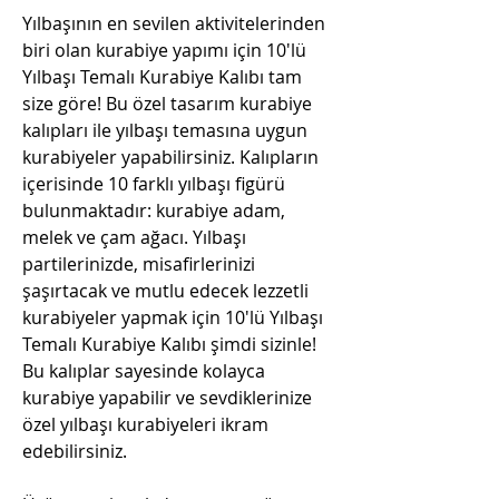
Yılbaşının en sevilen aktivitelerinden
biri olan kurabiye yapımı için 10'lü
Yılbaşı Temalı Kurabiye Kalıbı tam
size göre! Bu özel tasarım kurabiye
kalıpları ile yılbaşı temasına uygun
kurabiyeler yapabilirsiniz. Kalıpların
içerisinde 10 farklı yılbaşı figürü
bulunmaktadır: kurabiye adam,
melek ve çam ağacı. Yılbaşı
partilerinizde, misafirlerinizi
şaşırtacak ve mutlu edecek lezzetli
kurabiyeler yapmak için 10'lü Yılbaşı
Temalı Kurabiye Kalıbı şimdi sizinle!
Bu kalıplar sayesinde kolayca
kurabiye yapabilir ve sevdiklerinize
özel yılbaşı kurabiyeleri ikram
edebilirsiniz.