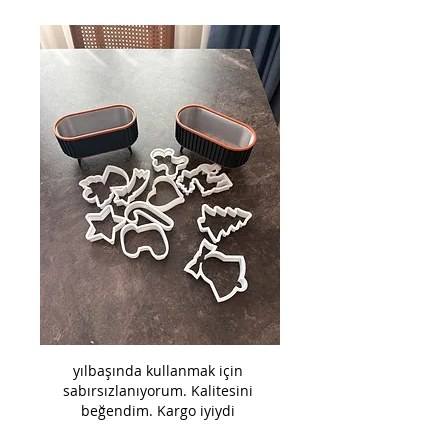
yılbaşında kullanmak için 
sabırsızlanıyorum. Kalitesini 
beğendim. Kargo iyiydi 