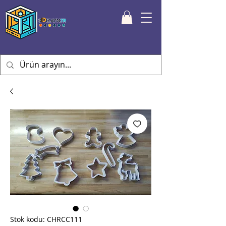
Stok kodu: CHRCC111