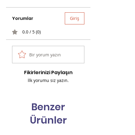
Yorumlar
Giriş
0.0 / 5 (0)
Bir yorum yazın
Fikirlerinizi Paylaşın
İlk yorumu siz yazın.
Benzer
Ürünler