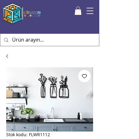
Stok kodu: FLWR1112