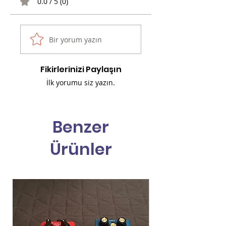
0.0 / 5 (0)
Bir yorum yazın
Fikirlerinizi Paylaşın
İlk yorumu siz yazın.
Benzer
Ürünler