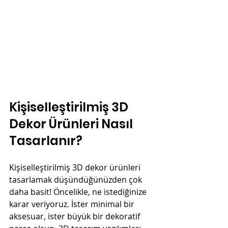
Kişiselleştirilmiş 3D 
Dekor Ürünleri Nasıl 
Tasarlanır?
Kişiselleştirilmiş 3D dekor ürünleri 
tasarlamak düşündüğünüzden çok 
daha basit! Öncelikle, ne istediğinize 
karar veriyoruz. İster minimal bir 
aksesuar, ister büyük bir dekoratif 