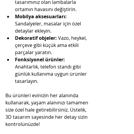
tasarımınız olan lambalarla 
ortamın havasını değiştirin.
Mobilya aksesuarları:
Sandalyeler, masalar için özel 
detaylar ekleyin.
Dekoratif objeler:
 Vazo, heykel, 
çerçeve gibi küçük ama etkili 
parçalar yaratın.
Fonksiyonel ürünler:
Anahtarlık, telefon standı gibi 
günlük kullanıma uygun ürünler 
tasarlayın.
Bu ürünleri evinizin her alanında 
kullanarak, yaşam alanınızı tamamen 
size özel hale getirebilirsiniz. Üstelik, 
3D tasarım sayesinde her detay sizin 
kontrolünüzde!