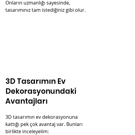
Onların uzmanlığı sayesinde, 
tasarımınız tam istediğiniz gibi olur.
3D Tasarımın Ev 
Dekorasyonundaki 
Avantajları
3D tasarımın ev dekorasyonuna 
kattığı pek çok avantaj var. Bunları 
birlikte inceleyelim: